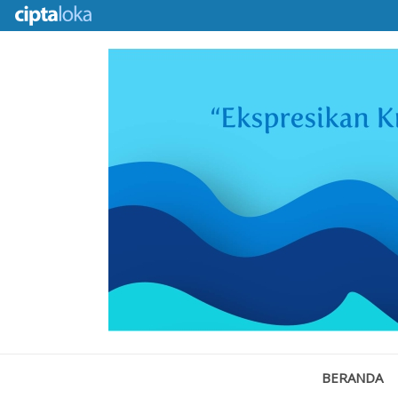
BERANDA