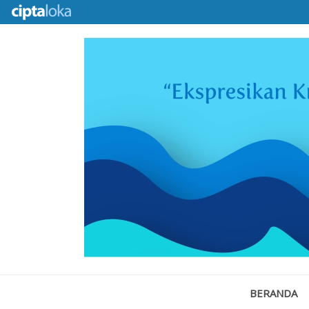
BERANDA