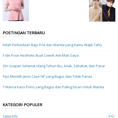
POSTINGAN TERBARU
Inilah Perbedaan Baju Pria dan Wanita yang Kamu Wajib Tahu
5 Ide Pose Aesthetic Buat Cowok Anti Mati Gaya
20+ Ucapan Selamat Ulang Tahun Ibu, Anak, Sahabat, dan Pacar
Tips Memilih Jenis Case HP yang Bagus dan Tidak Panas
7 Warna Kaos Polos yang Bagus dan Paling Dicari Untuk Wanita
KATEGORI POPULER
Cipta Info
313