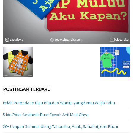
POSTINGAN TERBARU
Inilah Perbedaan Baju Pria dan Wanita yang Kamu Wajib Tahu
5 Ide Pose Aesthetic Buat Cowok Anti Mati Gaya
20+ Ucapan Selamat Ulang Tahun Ibu, Anak, Sahabat, dan Pacar