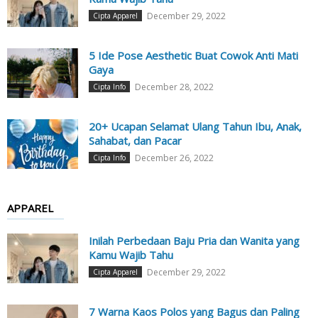
December 29, 2022
Cipta Apparel
5 Ide Pose Aesthetic Buat Cowok Anti Mati
Gaya
December 28, 2022
Cipta Info
20+ Ucapan Selamat Ulang Tahun Ibu, Anak,
Sahabat, dan Pacar
December 26, 2022
Cipta Info
APPAREL
Inilah Perbedaan Baju Pria dan Wanita yang
Kamu Wajib Tahu
December 29, 2022
Cipta Apparel
7 Warna Kaos Polos yang Bagus dan Paling