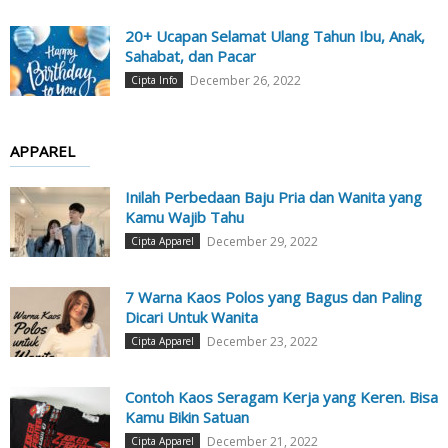
20+ Ucapan Selamat Ulang Tahun Ibu, Anak,
Sahabat, dan Pacar
December 26, 2022
Cipta Info
APPAREL
Inilah Perbedaan Baju Pria dan Wanita yang
Kamu Wajib Tahu
December 29, 2022
Cipta Apparel
7 Warna Kaos Polos yang Bagus dan Paling
Dicari Untuk Wanita
December 23, 2022
Cipta Apparel
Contoh Kaos Seragam Kerja yang Keren. Bisa
Kamu Bikin Satuan
December 21, 2022
Cipta Apparel