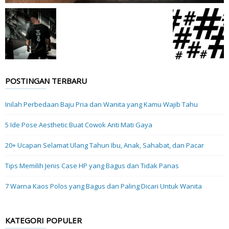
POSTINGAN TERBARU
Inilah Perbedaan Baju Pria dan Wanita yang Kamu Wajib Tahu
5 Ide Pose Aesthetic Buat Cowok Anti Mati Gaya
20+ Ucapan Selamat Ulang Tahun Ibu, Anak, Sahabat, dan Pacar
Tips Memilih Jenis Case HP yang Bagus dan Tidak Panas
7 Warna Kaos Polos yang Bagus dan Paling Dicari Untuk Wanita
KATEGORI POPULER