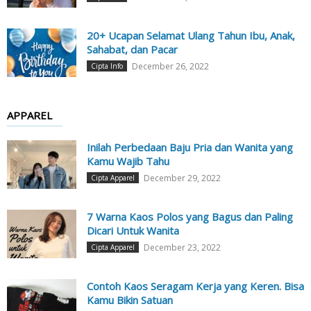
20+ Ucapan Selamat Ulang Tahun Ibu, Anak,
Sahabat, dan Pacar
December 26, 2022
Cipta Info
APPAREL
Inilah Perbedaan Baju Pria dan Wanita yang
Kamu Wajib Tahu
December 29, 2022
Cipta Apparel
7 Warna Kaos Polos yang Bagus dan Paling
Dicari Untuk Wanita
December 23, 2022
Cipta Apparel
Contoh Kaos Seragam Kerja yang Keren. Bisa
Kamu Bikin Satuan