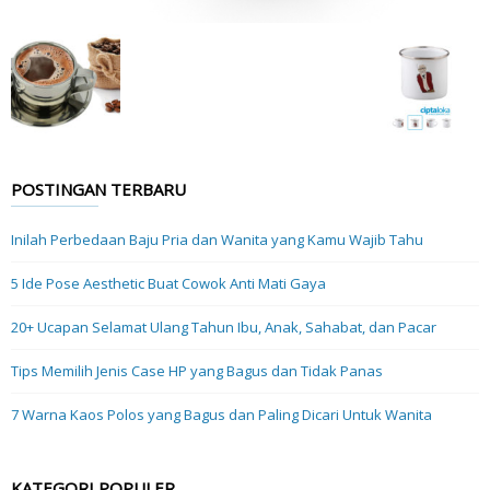
POSTINGAN TERBARU
Inilah Perbedaan Baju Pria dan Wanita yang Kamu Wajib Tahu
5 Ide Pose Aesthetic Buat Cowok Anti Mati Gaya
20+ Ucapan Selamat Ulang Tahun Ibu, Anak, Sahabat, dan Pacar
Tips Memilih Jenis Case HP yang Bagus dan Tidak Panas
7 Warna Kaos Polos yang Bagus dan Paling Dicari Untuk Wanita
KATEGORI POPULER