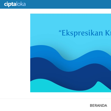
BERANDA