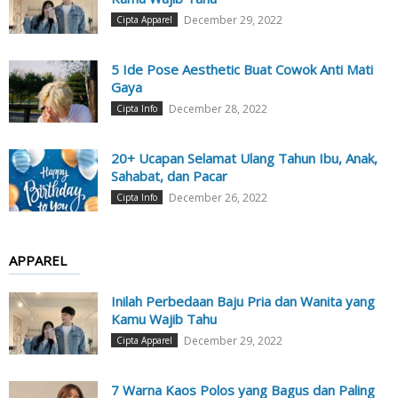
December 29, 2022
Cipta Apparel
5 Ide Pose Aesthetic Buat Cowok Anti Mati
Gaya
December 28, 2022
Cipta Info
20+ Ucapan Selamat Ulang Tahun Ibu, Anak,
Sahabat, dan Pacar
December 26, 2022
Cipta Info
APPAREL
Inilah Perbedaan Baju Pria dan Wanita yang
Kamu Wajib Tahu
December 29, 2022
Cipta Apparel
7 Warna Kaos Polos yang Bagus dan Paling