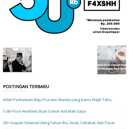
POSTINGAN TERBARU
Inilah Perbedaan Baju Pria dan Wanita yang Kamu Wajib Tahu
5 Ide Pose Aesthetic Buat Cowok Anti Mati Gaya
20+ Ucapan Selamat Ulang Tahun Ibu, Anak, Sahabat, dan Pacar