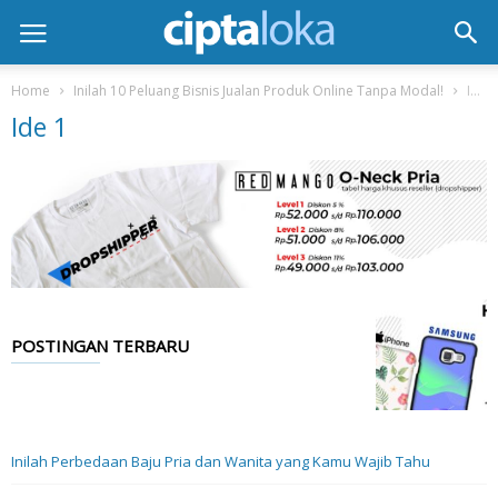
Home
Inilah 10 Peluang Bisnis Jualan Produk Online Tanpa Modal!
Ide 1
Ide 1
POSTINGAN TERBARU
Inilah Perbedaan Baju Pria dan Wanita yang Kamu Wajib Tahu