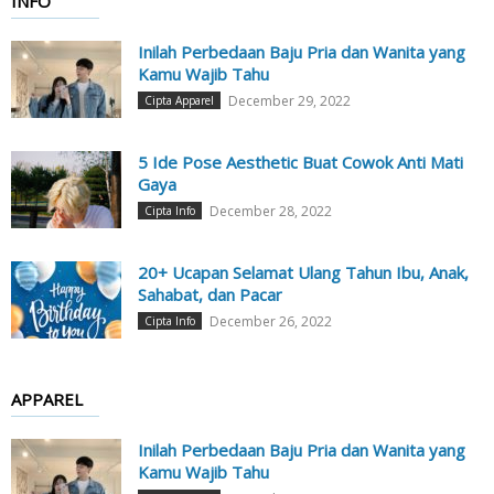
INFO
Inilah Perbedaan Baju Pria dan Wanita yang
Kamu Wajib Tahu
December 29, 2022
Cipta Apparel
5 Ide Pose Aesthetic Buat Cowok Anti Mati
Gaya
December 28, 2022
Cipta Info
20+ Ucapan Selamat Ulang Tahun Ibu, Anak,
Sahabat, dan Pacar
December 26, 2022
Cipta Info
APPAREL
Inilah Perbedaan Baju Pria dan Wanita yang
Kamu Wajib Tahu