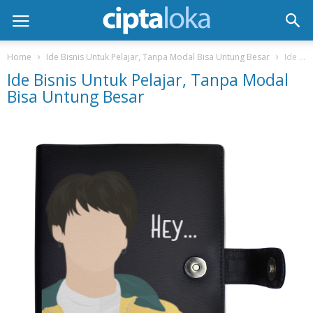
Home
Ide Bisnis Untuk Pelajar, Tanpa Modal Bisa Untung Besar
Ide Bisnis Untuk Pelajar, Tanpa Modal Bisa Untung Besar
Ide Bisnis Untuk Pelajar, Tanpa Modal
Bisa Untung Besar