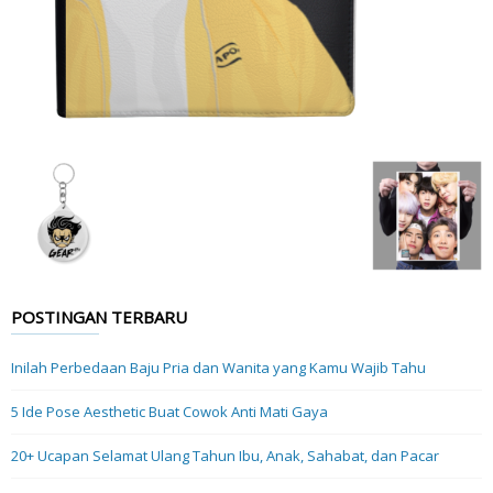
POSTINGAN TERBARU
Inilah Perbedaan Baju Pria dan Wanita yang Kamu Wajib Tahu
5 Ide Pose Aesthetic Buat Cowok Anti Mati Gaya
20+ Ucapan Selamat Ulang Tahun Ibu, Anak, Sahabat, dan Pacar