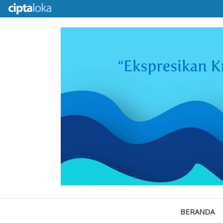
BERANDA