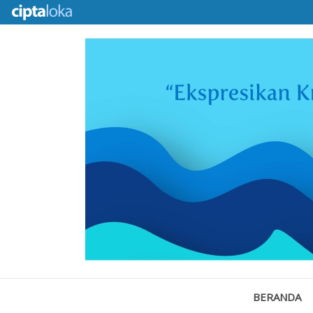
BERANDA