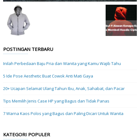
POSTINGAN TERBARU
Inilah Perbedaan Baju Pria dan Wanita yang Kamu Wajib Tahu
5 Ide Pose Aesthetic Buat Cowok Anti Mati Gaya
20+ Ucapan Selamat Ulang Tahun Ibu, Anak, Sahabat, dan Pacar
Tips Memilih Jenis Case HP yang Bagus dan Tidak Panas
7 Warna Kaos Polos yang Bagus dan Paling Dicari Untuk Wanita
KATEGORI POPULER