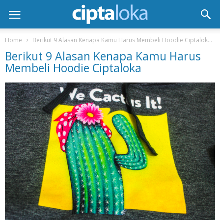
Home
Berikut 9 Alasan Kenapa Kamu Harus Membeli Hoodie Ciptaloka
Berikut 9 Alasan Kenapa Kamu Harus
Membeli Hoodie Ciptaloka