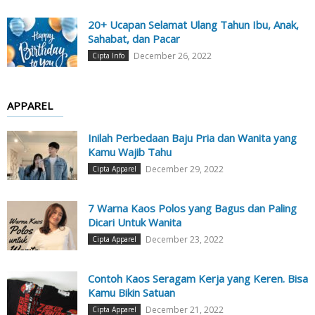
20+ Ucapan Selamat Ulang Tahun Ibu, Anak,
Sahabat, dan Pacar
December 26, 2022
Cipta Info
APPAREL
Inilah Perbedaan Baju Pria dan Wanita yang
Kamu Wajib Tahu
December 29, 2022
Cipta Apparel
7 Warna Kaos Polos yang Bagus dan Paling
Dicari Untuk Wanita
December 23, 2022
Cipta Apparel
Contoh Kaos Seragam Kerja yang Keren. Bisa
Kamu Bikin Satuan
December 21, 2022
Cipta Apparel