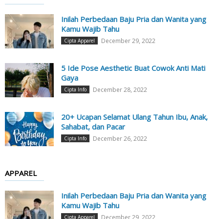
Inilah Perbedaan Baju Pria dan Wanita yang
Kamu Wajib Tahu
December 29, 2022
Cipta Apparel
5 Ide Pose Aesthetic Buat Cowok Anti Mati
Gaya
December 28, 2022
Cipta Info
20+ Ucapan Selamat Ulang Tahun Ibu, Anak,
Sahabat, dan Pacar
December 26, 2022
Cipta Info
APPAREL
Inilah Perbedaan Baju Pria dan Wanita yang
Kamu Wajib Tahu
December 29, 2022
Cipta Apparel