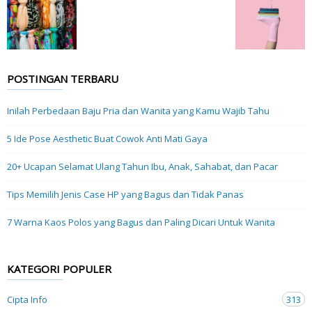
POSTINGAN TERBARU
Inilah Perbedaan Baju Pria dan Wanita yang Kamu Wajib Tahu
5 Ide Pose Aesthetic Buat Cowok Anti Mati Gaya
20+ Ucapan Selamat Ulang Tahun Ibu, Anak, Sahabat, dan Pacar
Tips Memilih Jenis Case HP yang Bagus dan Tidak Panas
7 Warna Kaos Polos yang Bagus dan Paling Dicari Untuk Wanita
KATEGORI POPULER
Cipta Info
313