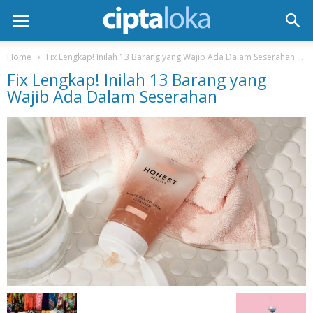
Home
Fix Lengkap! Inilah 13 Barang yang Wajib Ada Dalam Seserahan
Fix Lengkap! Inilah 13 Barang yang
Wajib Ada Dalam Seserahan