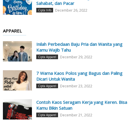
Sahabat, dan Pacar
December 26, 2022
Cipta Info
APPAREL
Inilah Perbedaan Baju Pria dan Wanita yang
Kamu Wajib Tahu
December 29, 2022
Cipta Apparel
7 Warna Kaos Polos yang Bagus dan Paling
Dicari Untuk Wanita
December 23, 2022
Cipta Apparel
Contoh Kaos Seragam Kerja yang Keren. Bisa
Kamu Bikin Satuan
December 21, 2022
Cipta Apparel