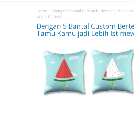
Home
Dengan 5 Bantal Custom Bertemakan Makanan in
Lebih Istimewa!
Dengan 5 Bantal Custom Bert
Tamu Kamu jadi Lebih Istime