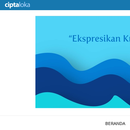
BERANDA