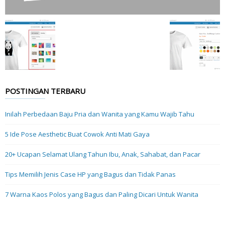
POSTINGAN TERBARU
Inilah Perbedaan Baju Pria dan Wanita yang Kamu Wajib Tahu
5 Ide Pose Aesthetic Buat Cowok Anti Mati Gaya
20+ Ucapan Selamat Ulang Tahun Ibu, Anak, Sahabat, dan Pacar
Tips Memilih Jenis Case HP yang Bagus dan Tidak Panas
7 Warna Kaos Polos yang Bagus dan Paling Dicari Untuk Wanita