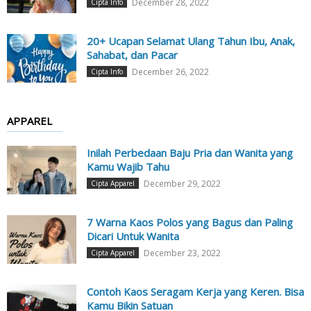
December 28, 2022
Cipta Info
20+ Ucapan Selamat Ulang Tahun Ibu, Anak,
Sahabat, dan Pacar
December 26, 2022
Cipta Info
APPAREL
Inilah Perbedaan Baju Pria dan Wanita yang
Kamu Wajib Tahu
December 29, 2022
Cipta Apparel
7 Warna Kaos Polos yang Bagus dan Paling
Dicari Untuk Wanita
December 23, 2022
Cipta Apparel
Contoh Kaos Seragam Kerja yang Keren. Bisa
Kamu Bikin Satuan