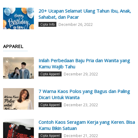
20+ Ucapan Selamat Ulang Tahun Ibu, Anak,
Sahabat, dan Pacar
December 26, 2022
Cipta Info
APPAREL
Inilah Perbedaan Baju Pria dan Wanita yang
Kamu Wajib Tahu
December 29, 2022
Cipta Apparel
7 Warna Kaos Polos yang Bagus dan Paling
Dicari Untuk Wanita
December 23, 2022
Cipta Apparel
Contoh Kaos Seragam Kerja yang Keren. Bisa
Kamu Bikin Satuan
December 21, 2022
Cipta Apparel