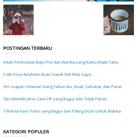
POSTINGAN TERBARU
Inilah Perbedaan Baju Pria dan Wanita yang Kamu Wajib Tahu
5 Ide Pose Aesthetic Buat Cowok Anti Mati Gaya
20+ Ucapan Selamat Ulang Tahun Ibu, Anak, Sahabat, dan Pacar
Tips Memilih Jenis Case HP yang Bagus dan Tidak Panas
7 Warna Kaos Polos yang Bagus dan Paling Dicari Untuk Wanita
KATEGORI POPULER