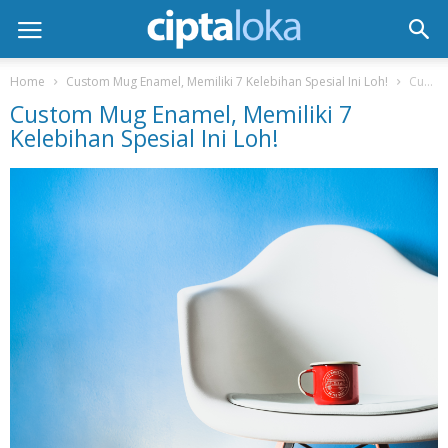
Home
Custom Mug Enamel, Memiliki 7 Kelebihan Spesial Ini Loh!
Custom Mug Enamel, Memiliki 7 Kelebihan Spesial Ini Loh!
Custom Mug Enamel, Memiliki 7
Kelebihan Spesial Ini Loh!