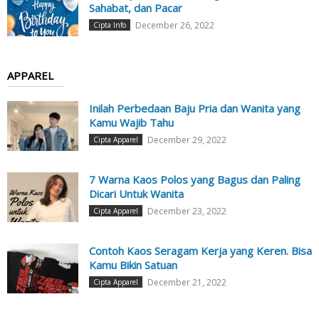
Sahabat, dan Pacar
December 26, 2022
Cipta Info
APPAREL
Inilah Perbedaan Baju Pria dan Wanita yang
Kamu Wajib Tahu
December 29, 2022
Cipta Apparel
7 Warna Kaos Polos yang Bagus dan Paling
Dicari Untuk Wanita
December 23, 2022
Cipta Apparel
Contoh Kaos Seragam Kerja yang Keren. Bisa
Kamu Bikin Satuan
December 21, 2022
Cipta Apparel