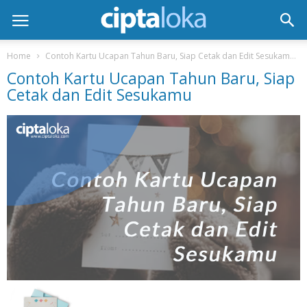
Home
Contoh Kartu Ucapan Tahun Baru, Siap Cetak dan Edit Sesukamu
Contoh Kartu Ucapan Tahun Baru, Siap
Cetak dan Edit Sesukamu