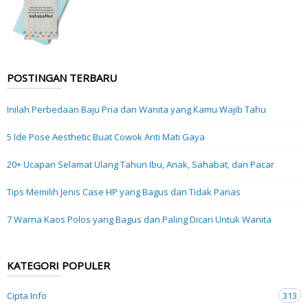
POSTINGAN TERBARU
Inilah Perbedaan Baju Pria dan Wanita yang Kamu Wajib Tahu
5 Ide Pose Aesthetic Buat Cowok Anti Mati Gaya
20+ Ucapan Selamat Ulang Tahun Ibu, Anak, Sahabat, dan Pacar
Tips Memilih Jenis Case HP yang Bagus dan Tidak Panas
7 Warna Kaos Polos yang Bagus dan Paling Dicari Untuk Wanita
KATEGORI POPULER
Cipta Info
313