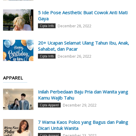
5 Ide Pose Aesthetic Buat Cowok Anti Mati
Gaya
December 28, 2022
Cipta Info
20+ Ucapan Selamat Ulang Tahun Ibu, Anak,
Sahabat, dan Pacar
December 26, 2022
Cipta Info
APPAREL
Inilah Perbedaan Baju Pria dan Wanita yang
Kamu Wajib Tahu
December 29, 2022
Cipta Apparel
7 Warna Kaos Polos yang Bagus dan Paling
Dicari Untuk Wanita
December 23, 2022
Cipta Apparel