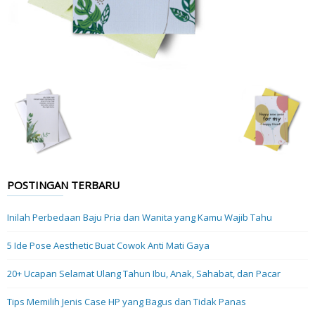
POSTINGAN TERBARU
Inilah Perbedaan Baju Pria dan Wanita yang Kamu Wajib Tahu
5 Ide Pose Aesthetic Buat Cowok Anti Mati Gaya
20+ Ucapan Selamat Ulang Tahun Ibu, Anak, Sahabat, dan Pacar
Tips Memilih Jenis Case HP yang Bagus dan Tidak Panas