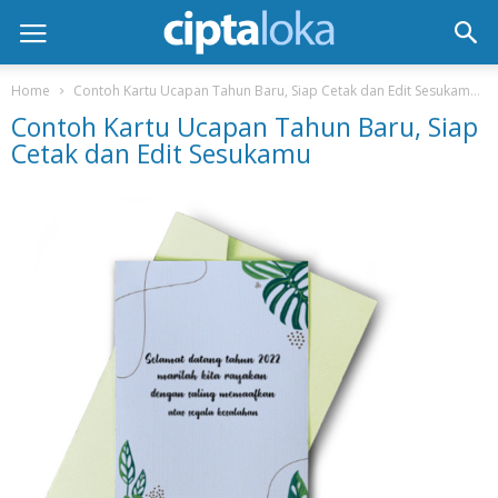
Home
Contoh Kartu Ucapan Tahun Baru, Siap Cetak dan Edit Sesukamu
Contoh Kartu Ucapan Tahun Baru, Siap
Cetak dan Edit Sesukamu