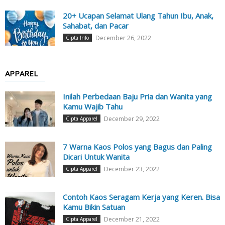
20+ Ucapan Selamat Ulang Tahun Ibu, Anak,
Sahabat, dan Pacar
December 26, 2022
Cipta Info
APPAREL
Inilah Perbedaan Baju Pria dan Wanita yang
Kamu Wajib Tahu
December 29, 2022
Cipta Apparel
7 Warna Kaos Polos yang Bagus dan Paling
Dicari Untuk Wanita
December 23, 2022
Cipta Apparel
Contoh Kaos Seragam Kerja yang Keren. Bisa
Kamu Bikin Satuan
December 21, 2022
Cipta Apparel