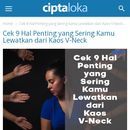
Home
Cek 9 Hal Penting yang Sering Kamu Lewatkan dari Kaos V-Neck
Cek 9 Hal Penting yang Sering Kamu
Lewatkan dari Kaos V-Neck