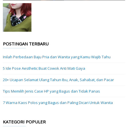
POSTINGAN TERBARU
Inilah Perbedaan Baju Pria dan Wanita yang Kamu Wajib Tahu
5 Ide Pose Aesthetic Buat Cowok Anti Mati Gaya
20+ Ucapan Selamat Ulang Tahun Ibu, Anak, Sahabat, dan Pacar
Tips Memilih Jenis Case HP yang Bagus dan Tidak Panas
7 Warna Kaos Polos yang Bagus dan Paling Dicari Untuk Wanita
KATEGORI POPULER