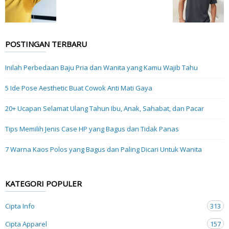
POSTINGAN TERBARU
Inilah Perbedaan Baju Pria dan Wanita yang Kamu Wajib Tahu
5 Ide Pose Aesthetic Buat Cowok Anti Mati Gaya
20+ Ucapan Selamat Ulang Tahun Ibu, Anak, Sahabat, dan Pacar
Tips Memilih Jenis Case HP yang Bagus dan Tidak Panas
7 Warna Kaos Polos yang Bagus dan Paling Dicari Untuk Wanita
KATEGORI POPULER
Cipta Info
313
Cipta Apparel
157