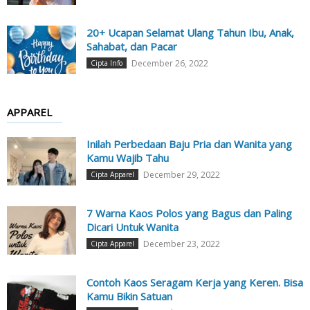
20+ Ucapan Selamat Ulang Tahun Ibu, Anak,
Sahabat, dan Pacar
December 26, 2022
Cipta Info
APPAREL
Inilah Perbedaan Baju Pria dan Wanita yang
Kamu Wajib Tahu
December 29, 2022
Cipta Apparel
7 Warna Kaos Polos yang Bagus dan Paling
Dicari Untuk Wanita
December 23, 2022
Cipta Apparel
Contoh Kaos Seragam Kerja yang Keren. Bisa
Kamu Bikin Satuan