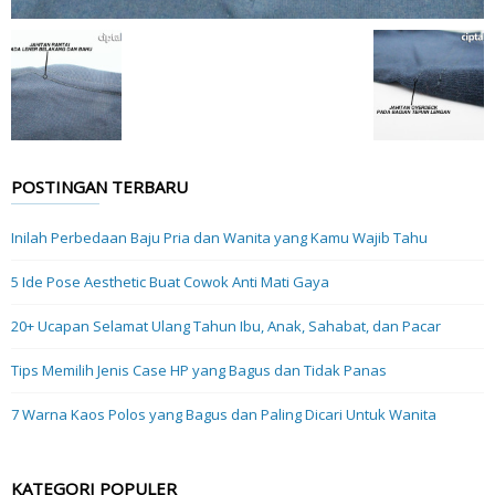
POSTINGAN TERBARU
Inilah Perbedaan Baju Pria dan Wanita yang Kamu Wajib Tahu
5 Ide Pose Aesthetic Buat Cowok Anti Mati Gaya
20+ Ucapan Selamat Ulang Tahun Ibu, Anak, Sahabat, dan Pacar
Tips Memilih Jenis Case HP yang Bagus dan Tidak Panas
7 Warna Kaos Polos yang Bagus dan Paling Dicari Untuk Wanita
KATEGORI POPULER