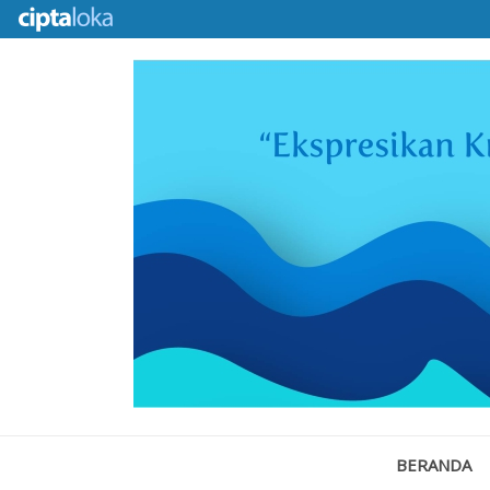
BERANDA