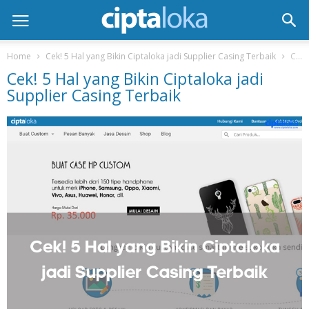
Home
Cek! 5 Hal yang Bikin Ciptaloka jadi Supplier Casing Terbaik
Cek! 5 Hal yang Bikin Ciptaloka jadi Supplier Casing Terbaik
Cek! 5 Hal yang Bikin Ciptaloka jadi
Supplier Casing Terbaik