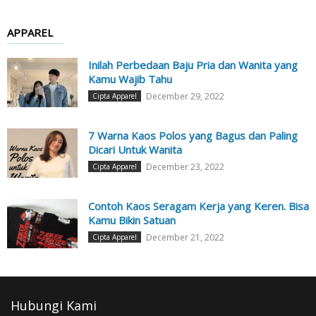
APPAREL
Inilah Perbedaan Baju Pria dan Wanita yang
Kamu Wajib Tahu
December 29, 2022
Cipta Apparel
7 Warna Kaos Polos yang Bagus dan Paling
Dicari Untuk Wanita
December 23, 2022
Cipta Apparel
Contoh Kaos Seragam Kerja yang Keren. Bisa
Kamu Bikin Satuan
December 21, 2022
Cipta Apparel
Hubungi Kami