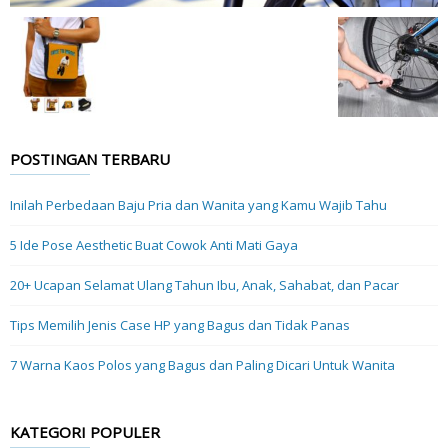
POSTINGAN TERBARU
Inilah Perbedaan Baju Pria dan Wanita yang Kamu Wajib Tahu
5 Ide Pose Aesthetic Buat Cowok Anti Mati Gaya
20+ Ucapan Selamat Ulang Tahun Ibu, Anak, Sahabat, dan Pacar
Tips Memilih Jenis Case HP yang Bagus dan Tidak Panas
7 Warna Kaos Polos yang Bagus dan Paling Dicari Untuk Wanita
KATEGORI POPULER