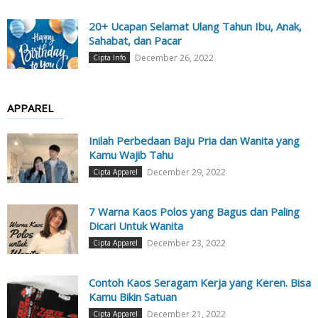
20+ Ucapan Selamat Ulang Tahun Ibu, Anak,
Sahabat, dan Pacar
December 26, 2022
Cipta Info
APPAREL
Inilah Perbedaan Baju Pria dan Wanita yang
Kamu Wajib Tahu
December 29, 2022
Cipta Apparel
7 Warna Kaos Polos yang Bagus dan Paling
Dicari Untuk Wanita
December 23, 2022
Cipta Apparel
Contoh Kaos Seragam Kerja yang Keren. Bisa
Kamu Bikin Satuan
December 21, 2022
Cipta Apparel