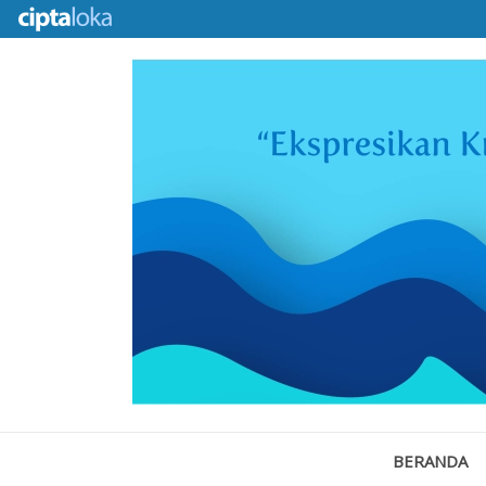
BERANDA