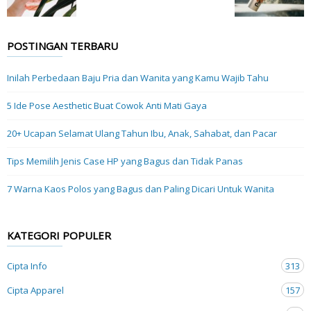
POSTINGAN TERBARU
Inilah Perbedaan Baju Pria dan Wanita yang Kamu Wajib Tahu
5 Ide Pose Aesthetic Buat Cowok Anti Mati Gaya
20+ Ucapan Selamat Ulang Tahun Ibu, Anak, Sahabat, dan Pacar
Tips Memilih Jenis Case HP yang Bagus dan Tidak Panas
7 Warna Kaos Polos yang Bagus dan Paling Dicari Untuk Wanita
KATEGORI POPULER
Cipta Info
313
Cipta Apparel
157