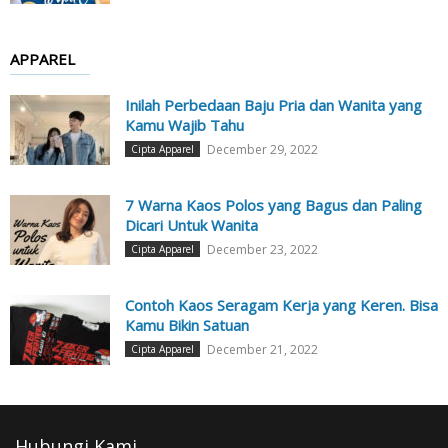
APPAREL
Inilah Perbedaan Baju Pria dan Wanita yang
Kamu Wajib Tahu
December 29, 2022
Cipta Apparel
7 Warna Kaos Polos yang Bagus dan Paling
Dicari Untuk Wanita
December 23, 2022
Cipta Apparel
Contoh Kaos Seragam Kerja yang Keren. Bisa
Kamu Bikin Satuan
December 21, 2022
Cipta Apparel
Hubungi Kami