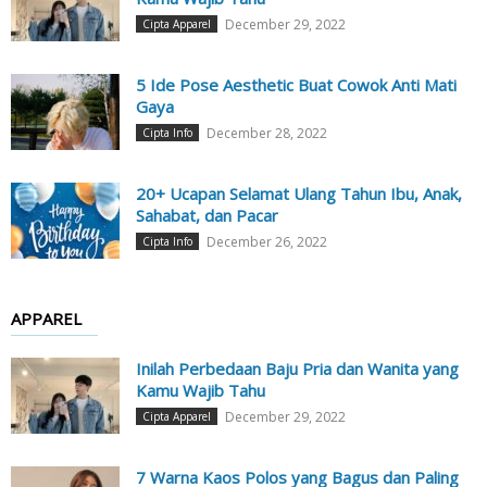
December 29, 2022
Cipta Apparel
5 Ide Pose Aesthetic Buat Cowok Anti Mati
Gaya
December 28, 2022
Cipta Info
20+ Ucapan Selamat Ulang Tahun Ibu, Anak,
Sahabat, dan Pacar
December 26, 2022
Cipta Info
APPAREL
Inilah Perbedaan Baju Pria dan Wanita yang
Kamu Wajib Tahu
December 29, 2022
Cipta Apparel
7 Warna Kaos Polos yang Bagus dan Paling