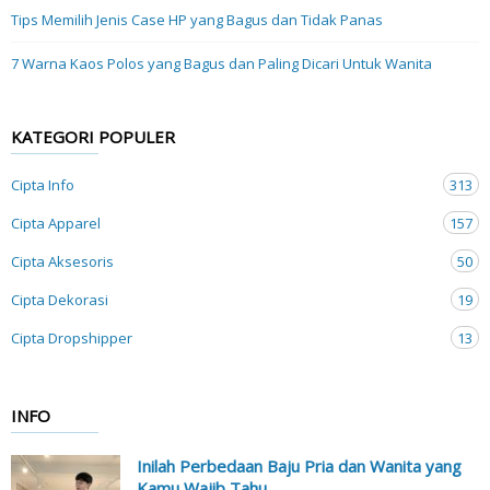
Tips Memilih Jenis Case HP yang Bagus dan Tidak Panas
7 Warna Kaos Polos yang Bagus dan Paling Dicari Untuk Wanita
KATEGORI POPULER
Cipta Info
313
Cipta Apparel
157
Cipta Aksesoris
50
Cipta Dekorasi
19
Cipta Dropshipper
13
INFO
Inilah Perbedaan Baju Pria dan Wanita yang
Kamu Wajib Tahu