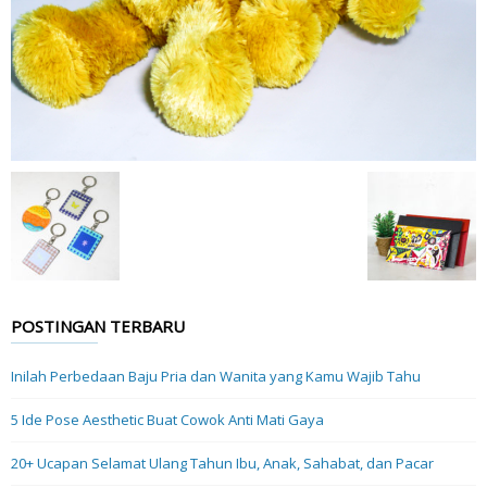
POSTINGAN TERBARU
Inilah Perbedaan Baju Pria dan Wanita yang Kamu Wajib Tahu
5 Ide Pose Aesthetic Buat Cowok Anti Mati Gaya
20+ Ucapan Selamat Ulang Tahun Ibu, Anak, Sahabat, dan Pacar