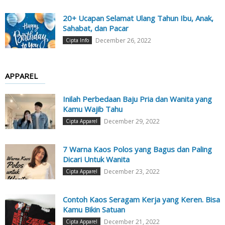
20+ Ucapan Selamat Ulang Tahun Ibu, Anak,
Sahabat, dan Pacar
December 26, 2022
Cipta Info
APPAREL
Inilah Perbedaan Baju Pria dan Wanita yang
Kamu Wajib Tahu
December 29, 2022
Cipta Apparel
7 Warna Kaos Polos yang Bagus dan Paling
Dicari Untuk Wanita
December 23, 2022
Cipta Apparel
Contoh Kaos Seragam Kerja yang Keren. Bisa
Kamu Bikin Satuan
December 21, 2022
Cipta Apparel