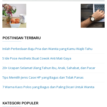
POSTINGAN TERBARU
Inilah Perbedaan Baju Pria dan Wanita yang Kamu Wajib Tahu
5 Ide Pose Aesthetic Buat Cowok Anti Mati Gaya
20+ Ucapan Selamat Ulang Tahun Ibu, Anak, Sahabat, dan Pacar
Tips Memilih Jenis Case HP yang Bagus dan Tidak Panas
7 Warna Kaos Polos yang Bagus dan Paling Dicari Untuk Wanita
KATEGORI POPULER