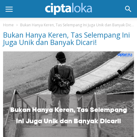
Home
Bukan Hanya Keren, Tas Selempang Ini Juga Unik dan Banyak Dicari!
Bukan Hanya Keren, Tas Selempang Ini
Juga Unik dan Banyak Dicari!