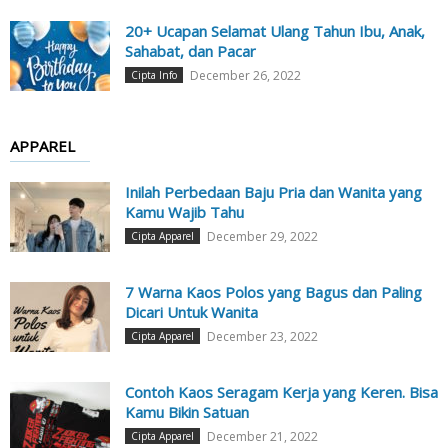
20+ Ucapan Selamat Ulang Tahun Ibu, Anak,
Sahabat, dan Pacar
December 26, 2022
Cipta Info
APPAREL
Inilah Perbedaan Baju Pria dan Wanita yang
Kamu Wajib Tahu
December 29, 2022
Cipta Apparel
7 Warna Kaos Polos yang Bagus dan Paling
Dicari Untuk Wanita
December 23, 2022
Cipta Apparel
Contoh Kaos Seragam Kerja yang Keren. Bisa
Kamu Bikin Satuan
December 21, 2022
Cipta Apparel