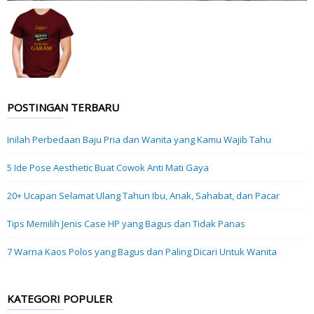
POSTINGAN TERBARU
Inilah Perbedaan Baju Pria dan Wanita yang Kamu Wajib Tahu
5 Ide Pose Aesthetic Buat Cowok Anti Mati Gaya
20+ Ucapan Selamat Ulang Tahun Ibu, Anak, Sahabat, dan Pacar
Tips Memilih Jenis Case HP yang Bagus dan Tidak Panas
7 Warna Kaos Polos yang Bagus dan Paling Dicari Untuk Wanita
KATEGORI POPULER