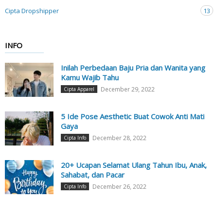
Cipta Dropshipper
13
INFO
Inilah Perbedaan Baju Pria dan Wanita yang
Kamu Wajib Tahu
December 29, 2022
Cipta Apparel
5 Ide Pose Aesthetic Buat Cowok Anti Mati
Gaya
December 28, 2022
Cipta Info
20+ Ucapan Selamat Ulang Tahun Ibu, Anak,
Sahabat, dan Pacar
December 26, 2022
Cipta Info