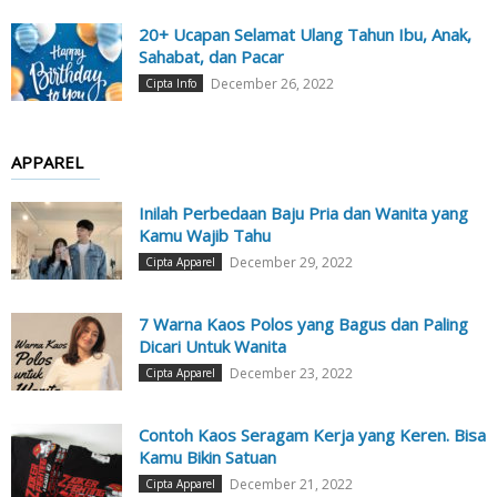
20+ Ucapan Selamat Ulang Tahun Ibu, Anak,
Sahabat, dan Pacar
December 26, 2022
Cipta Info
APPAREL
Inilah Perbedaan Baju Pria dan Wanita yang
Kamu Wajib Tahu
December 29, 2022
Cipta Apparel
7 Warna Kaos Polos yang Bagus dan Paling
Dicari Untuk Wanita
December 23, 2022
Cipta Apparel
Contoh Kaos Seragam Kerja yang Keren. Bisa
Kamu Bikin Satuan
December 21, 2022
Cipta Apparel