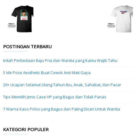
POSTINGAN TERBARU
Inilah Perbedaan Baju Pria dan Wanita yang Kamu Wajib Tahu
5 Ide Pose Aesthetic Buat Cowok Anti Mati Gaya
20+ Ucapan Selamat Ulang Tahun Ibu, Anak, Sahabat, dan Pacar
Tips Memilih Jenis Case HP yang Bagus dan Tidak Panas
7 Warna Kaos Polos yang Bagus dan Paling Dicari Untuk Wanita
KATEGORI POPULER