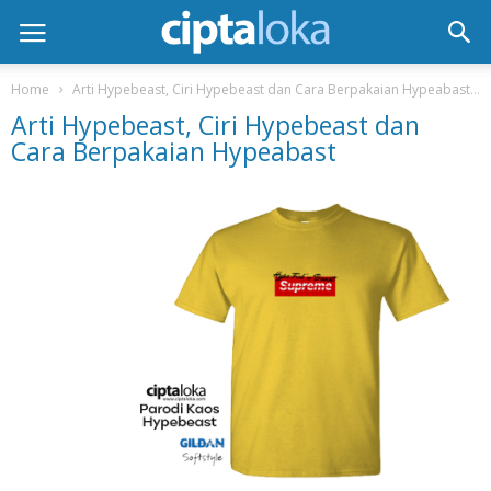
Home
Arti Hypebeast, Ciri Hypebeast dan Cara Berpakaian Hypeabast
Arti Hypebeast, Ciri Hypebeast dan
Cara Berpakaian Hypeabast