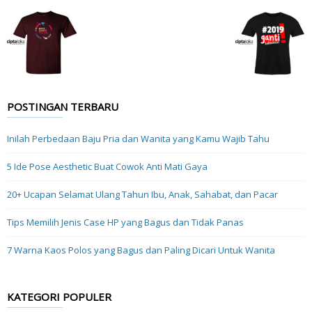
POSTINGAN TERBARU
Inilah Perbedaan Baju Pria dan Wanita yang Kamu Wajib Tahu
5 Ide Pose Aesthetic Buat Cowok Anti Mati Gaya
20+ Ucapan Selamat Ulang Tahun Ibu, Anak, Sahabat, dan Pacar
Tips Memilih Jenis Case HP yang Bagus dan Tidak Panas
7 Warna Kaos Polos yang Bagus dan Paling Dicari Untuk Wanita
KATEGORI POPULER