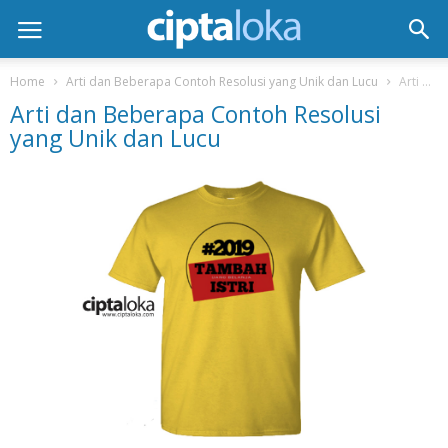
Home
Arti dan Beberapa Contoh Resolusi yang Unik dan Lucu
Arti dan Beberapa Contoh Resolusi yang Unik dan Lucu
Arti dan Beberapa Contoh Resolusi
yang Unik dan Lucu