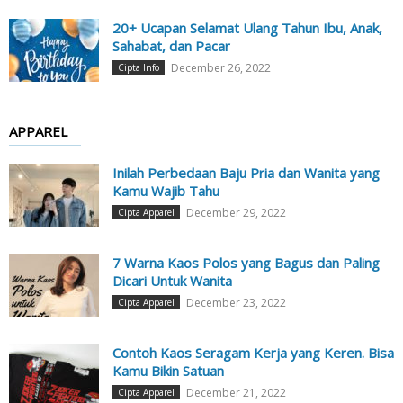
20+ Ucapan Selamat Ulang Tahun Ibu, Anak,
Sahabat, dan Pacar
December 26, 2022
Cipta Info
APPAREL
Inilah Perbedaan Baju Pria dan Wanita yang
Kamu Wajib Tahu
December 29, 2022
Cipta Apparel
7 Warna Kaos Polos yang Bagus dan Paling
Dicari Untuk Wanita
December 23, 2022
Cipta Apparel
Contoh Kaos Seragam Kerja yang Keren. Bisa
Kamu Bikin Satuan
December 21, 2022
Cipta Apparel