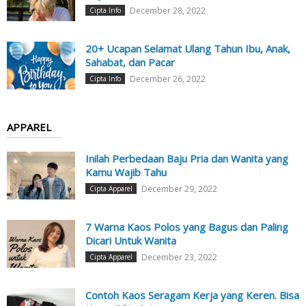
December 28, 2022
Cipta Info
20+ Ucapan Selamat Ulang Tahun Ibu, Anak,
Sahabat, dan Pacar
December 26, 2022
Cipta Info
APPAREL
Inilah Perbedaan Baju Pria dan Wanita yang
Kamu Wajib Tahu
December 29, 2022
Cipta Apparel
7 Warna Kaos Polos yang Bagus dan Paling
Dicari Untuk Wanita
December 23, 2022
Cipta Apparel
Contoh Kaos Seragam Kerja yang Keren. Bisa