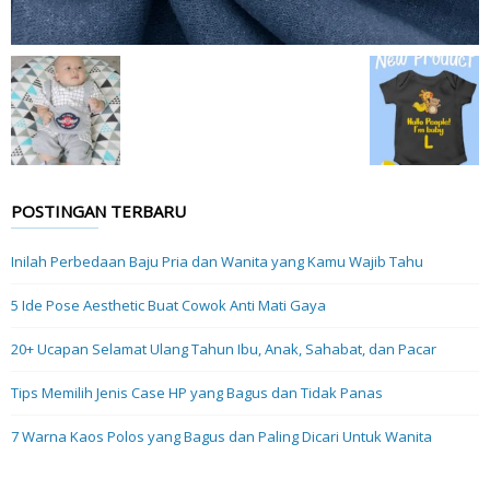
POSTINGAN TERBARU
Inilah Perbedaan Baju Pria dan Wanita yang Kamu Wajib Tahu
5 Ide Pose Aesthetic Buat Cowok Anti Mati Gaya
20+ Ucapan Selamat Ulang Tahun Ibu, Anak, Sahabat, dan Pacar
Tips Memilih Jenis Case HP yang Bagus dan Tidak Panas
7 Warna Kaos Polos yang Bagus dan Paling Dicari Untuk Wanita