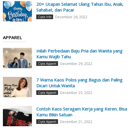
20+ Ucapan Selamat Ulang Tahun Ibu, Anak,
Sahabat, dan Pacar
December 26, 2022
Cipta Info
APPAREL
Inilah Perbedaan Baju Pria dan Wanita yang
Kamu Wajib Tahu
December 29, 2022
Cipta Apparel
7 Warna Kaos Polos yang Bagus dan Paling
Dicari Untuk Wanita
December 23, 2022
Cipta Apparel
Contoh Kaos Seragam Kerja yang Keren. Bisa
Kamu Bikin Satuan
December 21, 2022
Cipta Apparel