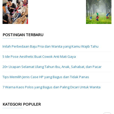
POSTINGAN TERBARU
Inilah Perbedaan Baju Pria dan Wanita yang Kamu Wajib Tahu
5 Ide Pose Aesthetic Buat Cowok Anti Mati Gaya
20+ Ucapan Selamat Ulang Tahun Ibu, Anak, Sahabat, dan Pacar
Tips Memilih Jenis Case HP yang Bagus dan Tidak Panas
7 Warna Kaos Polos yang Bagus dan Paling Dicari Untuk Wanita
KATEGORI POPULER