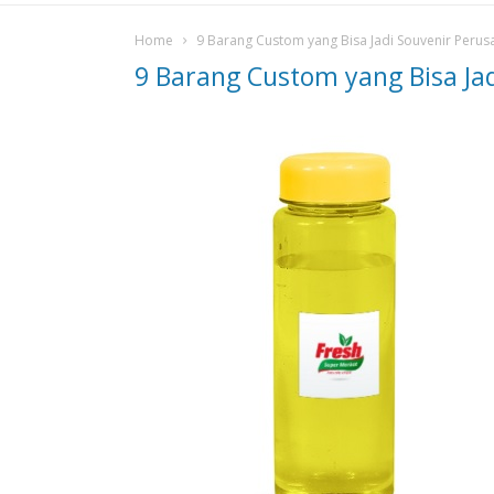
Home
9 Barang Custom yang Bisa Jadi Souvenir Perusa
9 Barang Custom yang Bisa Jad