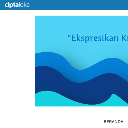
BERANDA