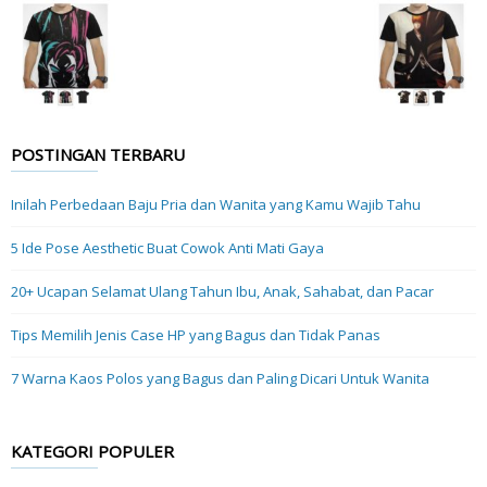
POSTINGAN TERBARU
Inilah Perbedaan Baju Pria dan Wanita yang Kamu Wajib Tahu
5 Ide Pose Aesthetic Buat Cowok Anti Mati Gaya
20+ Ucapan Selamat Ulang Tahun Ibu, Anak, Sahabat, dan Pacar
Tips Memilih Jenis Case HP yang Bagus dan Tidak Panas
7 Warna Kaos Polos yang Bagus dan Paling Dicari Untuk Wanita
KATEGORI POPULER