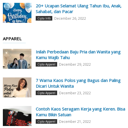
20+ Ucapan Selamat Ulang Tahun Ibu, Anak,
Sahabat, dan Pacar
December 26, 2022
Cipta Info
APPAREL
Inilah Perbedaan Baju Pria dan Wanita yang
Kamu Wajib Tahu
December 29, 2022
Cipta Apparel
7 Warna Kaos Polos yang Bagus dan Paling
Dicari Untuk Wanita
December 23, 2022
Cipta Apparel
Contoh Kaos Seragam Kerja yang Keren. Bisa
Kamu Bikin Satuan
December 21, 2022
Cipta Apparel