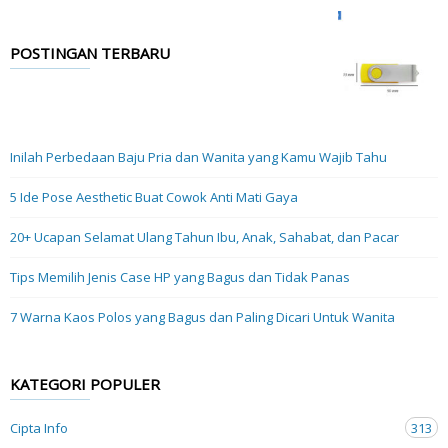
POSTINGAN TERBARU
Inilah Perbedaan Baju Pria dan Wanita yang Kamu Wajib Tahu
5 Ide Pose Aesthetic Buat Cowok Anti Mati Gaya
20+ Ucapan Selamat Ulang Tahun Ibu, Anak, Sahabat, dan Pacar
Tips Memilih Jenis Case HP yang Bagus dan Tidak Panas
7 Warna Kaos Polos yang Bagus dan Paling Dicari Untuk Wanita
KATEGORI POPULER
Cipta Info
313