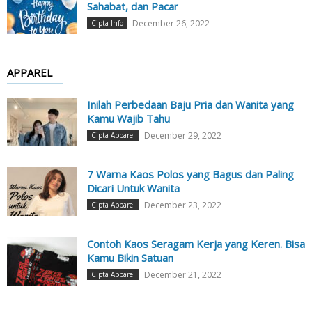
Sahabat, dan Pacar
December 26, 2022
Cipta Info
APPAREL
Inilah Perbedaan Baju Pria dan Wanita yang
Kamu Wajib Tahu
December 29, 2022
Cipta Apparel
7 Warna Kaos Polos yang Bagus dan Paling
Dicari Untuk Wanita
December 23, 2022
Cipta Apparel
Contoh Kaos Seragam Kerja yang Keren. Bisa
Kamu Bikin Satuan
December 21, 2022
Cipta Apparel