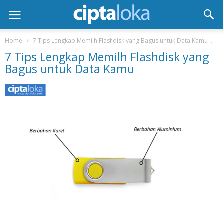
Home
7 Tips Lengkap Memilh Flashdisk yang Bagus untuk Data Kamu
7
7 Tips Lengkap Memilh Flashdisk yang
Bagus untuk Data Kamu