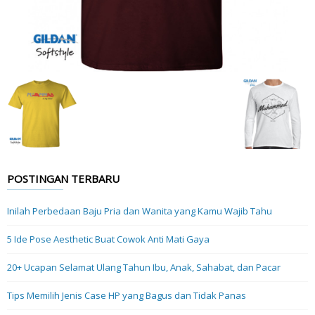
POSTINGAN TERBARU
Inilah Perbedaan Baju Pria dan Wanita yang Kamu Wajib Tahu
5 Ide Pose Aesthetic Buat Cowok Anti Mati Gaya
20+ Ucapan Selamat Ulang Tahun Ibu, Anak, Sahabat, dan Pacar
Tips Memilih Jenis Case HP yang Bagus dan Tidak Panas