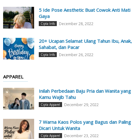
5 Ide Pose Aesthetic Buat Cowok Anti Mati
Gaya
December 28, 2022
Cipta Info
20+ Ucapan Selamat Ulang Tahun Ibu, Anak,
Sahabat, dan Pacar
December 26, 2022
Cipta Info
APPAREL
Inilah Perbedaan Baju Pria dan Wanita yang
Kamu Wajib Tahu
December 29, 2022
Cipta Apparel
7 Warna Kaos Polos yang Bagus dan Paling
Dicari Untuk Wanita
December 23, 2022
Cipta Apparel