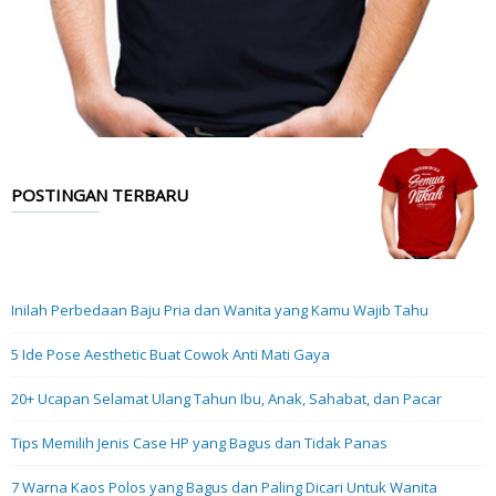
POSTINGAN TERBARU
Inilah Perbedaan Baju Pria dan Wanita yang Kamu Wajib Tahu
5 Ide Pose Aesthetic Buat Cowok Anti Mati Gaya
20+ Ucapan Selamat Ulang Tahun Ibu, Anak, Sahabat, dan Pacar
Tips Memilih Jenis Case HP yang Bagus dan Tidak Panas
7 Warna Kaos Polos yang Bagus dan Paling Dicari Untuk Wanita