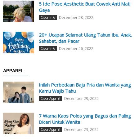
5 Ide Pose Aesthetic Buat Cowok Anti Mati
Gaya
December 28, 2022
Cipta Info
20+ Ucapan Selamat Ulang Tahun Ibu, Anak,
Sahabat, dan Pacar
December 26, 2022
Cipta Info
APPAREL
Inilah Perbedaan Baju Pria dan Wanita yang
Kamu Wajib Tahu
December 29, 2022
Cipta Apparel
7 Warna Kaos Polos yang Bagus dan Paling
Dicari Untuk Wanita
December 23, 2022
Cipta Apparel