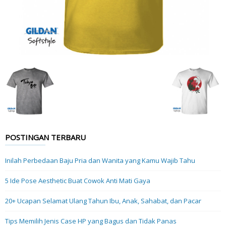
POSTINGAN TERBARU
Inilah Perbedaan Baju Pria dan Wanita yang Kamu Wajib Tahu
5 Ide Pose Aesthetic Buat Cowok Anti Mati Gaya
20+ Ucapan Selamat Ulang Tahun Ibu, Anak, Sahabat, dan Pacar
Tips Memilih Jenis Case HP yang Bagus dan Tidak Panas