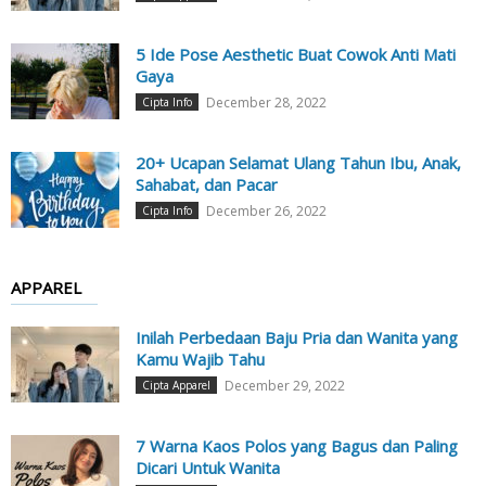
5 Ide Pose Aesthetic Buat Cowok Anti Mati
Gaya
December 28, 2022
Cipta Info
20+ Ucapan Selamat Ulang Tahun Ibu, Anak,
Sahabat, dan Pacar
December 26, 2022
Cipta Info
APPAREL
Inilah Perbedaan Baju Pria dan Wanita yang
Kamu Wajib Tahu
December 29, 2022
Cipta Apparel
7 Warna Kaos Polos yang Bagus dan Paling
Dicari Untuk Wanita