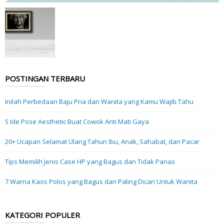
POSTINGAN TERBARU
Inilah Perbedaan Baju Pria dan Wanita yang Kamu Wajib Tahu
5 Ide Pose Aesthetic Buat Cowok Anti Mati Gaya
20+ Ucapan Selamat Ulang Tahun Ibu, Anak, Sahabat, dan Pacar
Tips Memilih Jenis Case HP yang Bagus dan Tidak Panas
7 Warna Kaos Polos yang Bagus dan Paling Dicari Untuk Wanita
KATEGORI POPULER