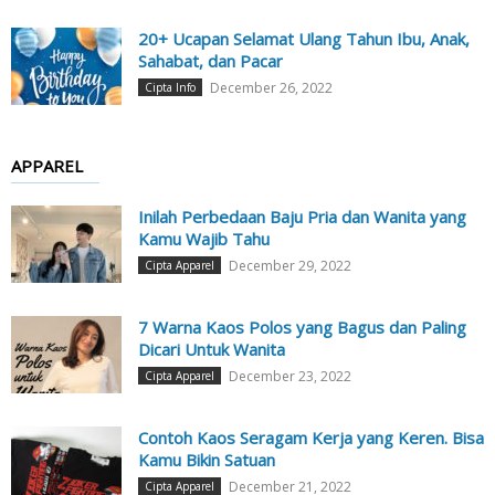
20+ Ucapan Selamat Ulang Tahun Ibu, Anak,
Sahabat, dan Pacar
December 26, 2022
Cipta Info
APPAREL
Inilah Perbedaan Baju Pria dan Wanita yang
Kamu Wajib Tahu
December 29, 2022
Cipta Apparel
7 Warna Kaos Polos yang Bagus dan Paling
Dicari Untuk Wanita
December 23, 2022
Cipta Apparel
Contoh Kaos Seragam Kerja yang Keren. Bisa
Kamu Bikin Satuan
December 21, 2022
Cipta Apparel