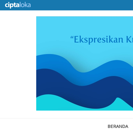
BERANDA