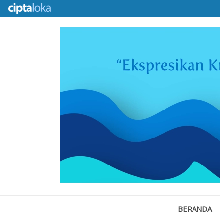
BERANDA