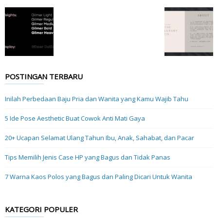
POSTINGAN TERBARU
Inilah Perbedaan Baju Pria dan Wanita yang Kamu Wajib Tahu
5 Ide Pose Aesthetic Buat Cowok Anti Mati Gaya
20+ Ucapan Selamat Ulang Tahun Ibu, Anak, Sahabat, dan Pacar
Tips Memilih Jenis Case HP yang Bagus dan Tidak Panas
7 Warna Kaos Polos yang Bagus dan Paling Dicari Untuk Wanita
KATEGORI POPULER