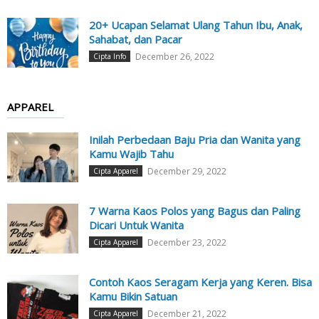
20+ Ucapan Selamat Ulang Tahun Ibu, Anak,
Sahabat, dan Pacar
December 26, 2022
Cipta Info
APPAREL
Inilah Perbedaan Baju Pria dan Wanita yang
Kamu Wajib Tahu
December 29, 2022
Cipta Apparel
7 Warna Kaos Polos yang Bagus dan Paling
Dicari Untuk Wanita
December 23, 2022
Cipta Apparel
Contoh Kaos Seragam Kerja yang Keren. Bisa
Kamu Bikin Satuan
December 21, 2022
Cipta Apparel