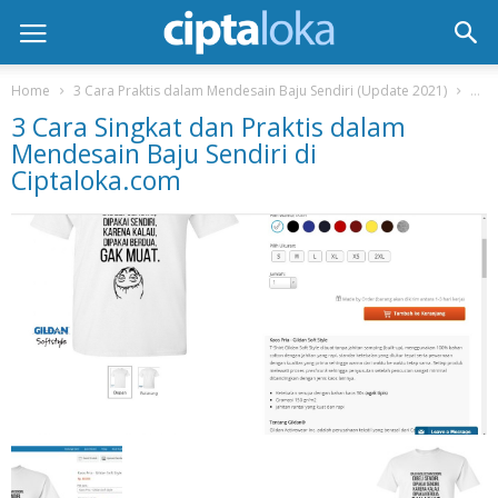
Home
3 Cara Praktis dalam Mendesain Baju Sendiri (Update 2021)
3 Ca
3 Cara Singkat dan Praktis dalam
Mendesain Baju Sendiri di
Ciptaloka.com