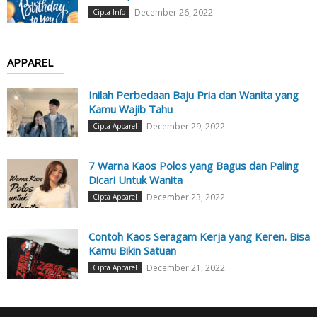
December 26, 2022
Cipta Info
APPAREL
Inilah Perbedaan Baju Pria dan Wanita yang
Kamu Wajib Tahu
December 29, 2022
Cipta Apparel
7 Warna Kaos Polos yang Bagus dan Paling
Dicari Untuk Wanita
December 23, 2022
Cipta Apparel
Contoh Kaos Seragam Kerja yang Keren. Bisa
Kamu Bikin Satuan
December 21, 2022
Cipta Apparel