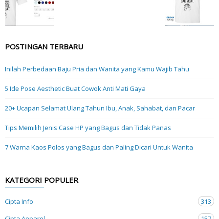
POSTINGAN TERBARU
Inilah Perbedaan Baju Pria dan Wanita yang Kamu Wajib Tahu
5 Ide Pose Aesthetic Buat Cowok Anti Mati Gaya
20+ Ucapan Selamat Ulang Tahun Ibu, Anak, Sahabat, dan Pacar
Tips Memilih Jenis Case HP yang Bagus dan Tidak Panas
7 Warna Kaos Polos yang Bagus dan Paling Dicari Untuk Wanita
KATEGORI POPULER
Cipta Info
313
Cipta Apparel
157