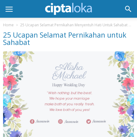
Home
25 Ucapan Selamat Pernikahan Menyentuh Hati Untuk Sahabat
2
25 Ucapan Selamat Pernikahan untuk
Sahabat