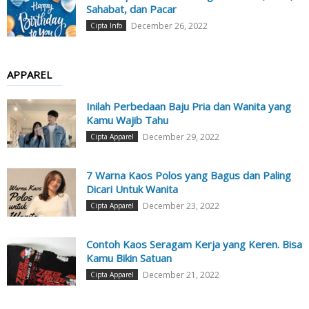
Sahabat, dan Pacar
December 26, 2022
Cipta Info
APPAREL
Inilah Perbedaan Baju Pria dan Wanita yang
Kamu Wajib Tahu
December 29, 2022
Cipta Apparel
7 Warna Kaos Polos yang Bagus dan Paling
Dicari Untuk Wanita
December 23, 2022
Cipta Apparel
Contoh Kaos Seragam Kerja yang Keren. Bisa
Kamu Bikin Satuan
December 21, 2022
Cipta Apparel