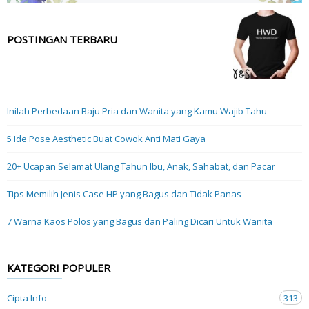
POSTINGAN TERBARU
Inilah Perbedaan Baju Pria dan Wanita yang Kamu Wajib Tahu
5 Ide Pose Aesthetic Buat Cowok Anti Mati Gaya
20+ Ucapan Selamat Ulang Tahun Ibu, Anak, Sahabat, dan Pacar
Tips Memilih Jenis Case HP yang Bagus dan Tidak Panas
7 Warna Kaos Polos yang Bagus dan Paling Dicari Untuk Wanita
KATEGORI POPULER
Cipta Info
313