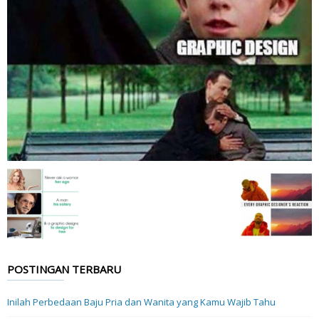
POSTINGAN TERBARU
Inilah Perbedaan Baju Pria dan Wanita yang Kamu Wajib Tahu