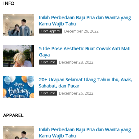
INFO
Inilah Perbedaan Baju Pria dan Wanita yang
Kamu Wajib Tahu
December 29, 2022
Cipta Apparel
5 Ide Pose Aesthetic Buat Cowok Anti Mati
Gaya
December 28, 2022
Cipta Info
20+ Ucapan Selamat Ulang Tahun Ibu, Anak,
Sahabat, dan Pacar
December 26, 2022
Cipta Info
APPAREL
Inilah Perbedaan Baju Pria dan Wanita yang
Kamu Wajib Tahu