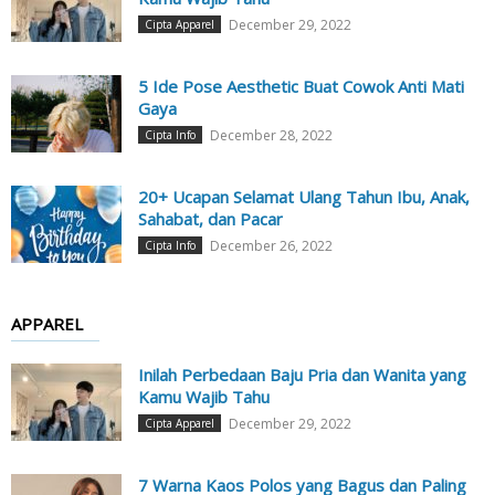
December 29, 2022
Cipta Apparel
5 Ide Pose Aesthetic Buat Cowok Anti Mati
Gaya
December 28, 2022
Cipta Info
20+ Ucapan Selamat Ulang Tahun Ibu, Anak,
Sahabat, dan Pacar
December 26, 2022
Cipta Info
APPAREL
Inilah Perbedaan Baju Pria dan Wanita yang
Kamu Wajib Tahu
December 29, 2022
Cipta Apparel
7 Warna Kaos Polos yang Bagus dan Paling