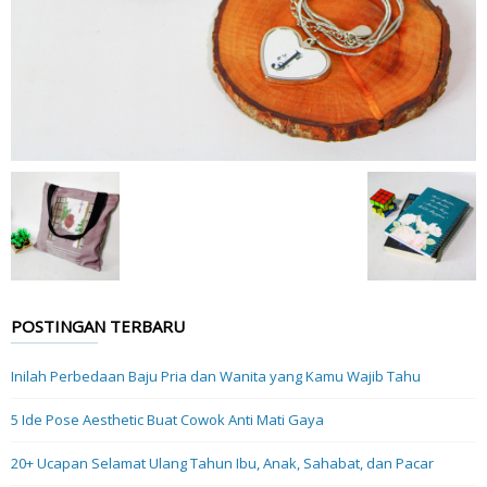
POSTINGAN TERBARU
Inilah Perbedaan Baju Pria dan Wanita yang Kamu Wajib Tahu
5 Ide Pose Aesthetic Buat Cowok Anti Mati Gaya
20+ Ucapan Selamat Ulang Tahun Ibu, Anak, Sahabat, dan Pacar